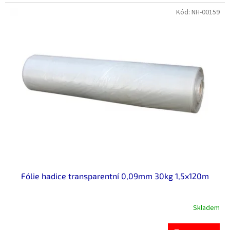
Kód:
NH-00159
Fólie hadice transparentní 0,09mm 30kg 1,5x120m
Skladem