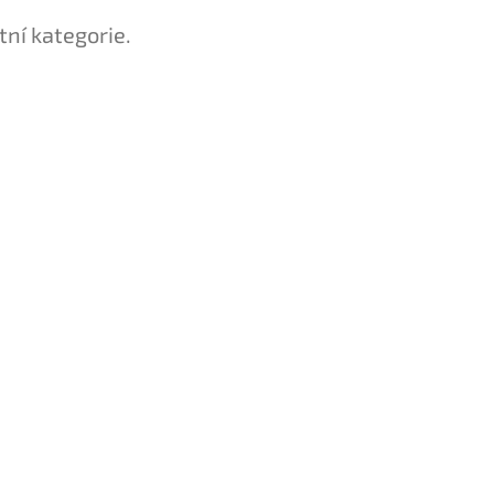
tní kategorie.