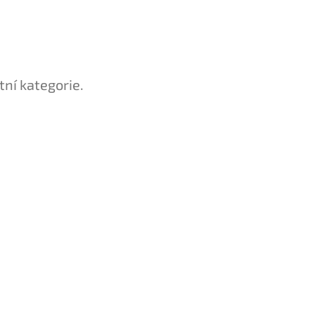
tní kategorie.