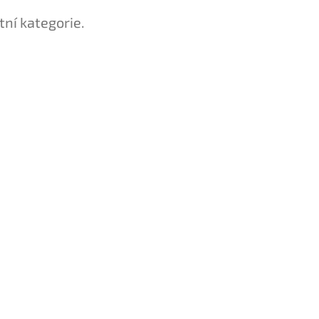
tní kategorie.