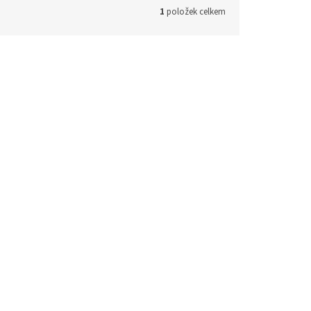
1
položek celkem