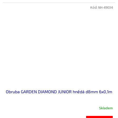
Kód:
NH-49034
Obruba GARDEN DIAMOND JUNIOR hnědá d8mm 6x0,1m
Skladem