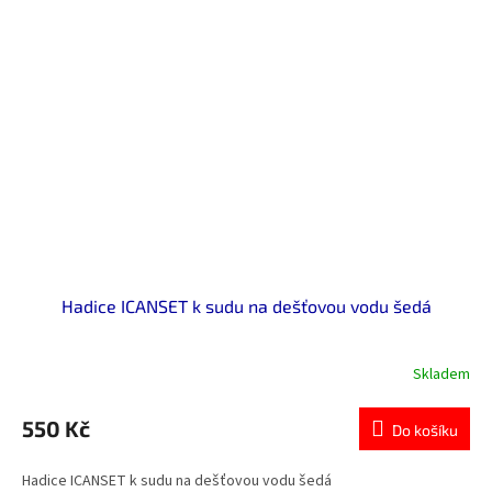
Hadice ICANSET k sudu na dešťovou vodu šedá
Skladem
550 Kč
Do košíku
Hadice ICANSET k sudu na dešťovou vodu šedá