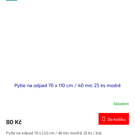
Pytle na odpad 70 x 110 cm / 40 mic 25 ks modré
Skladem
Do košíku
80 Kč
Pytle na odpad 70 x 110 cm / 40 mic modré 25 ks / bal.