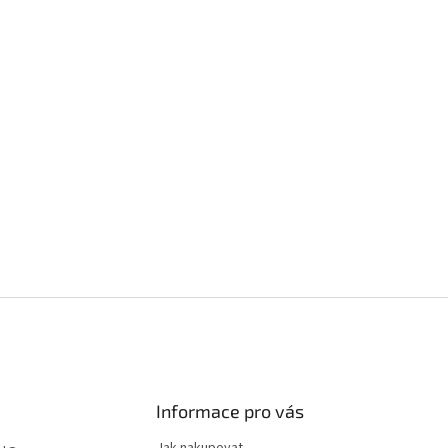
Informace pro vás
Jak nakupovat