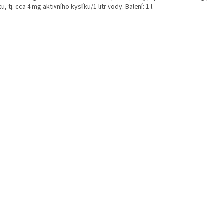
u, tj. cca 4 mg aktivního kyslíku/1 litr vody. Balení: 1 l.