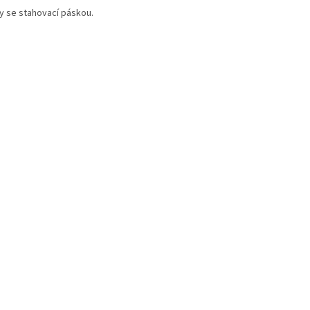
y se stahovací páskou.